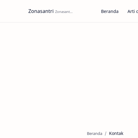
Zonasantri
Beranda
Arti 
Beranda