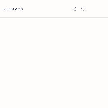
Bahasa Arab