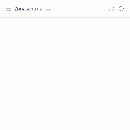
Zonasantri