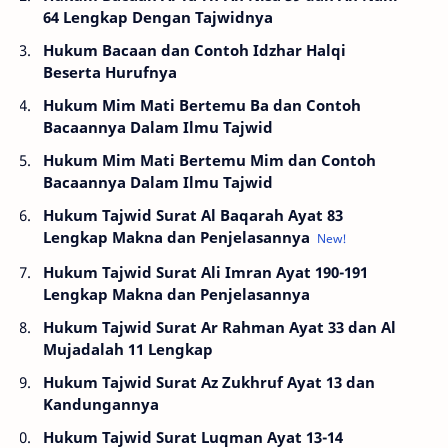
64 Lengkap Dengan Tajwidnya
Hukum Bacaan dan Contoh Idzhar Halqi
Beserta Hurufnya
Hukum Mim Mati Bertemu Ba dan Contoh
Bacaannya Dalam Ilmu Tajwid
Hukum Mim Mati Bertemu Mim dan Contoh
Bacaannya Dalam Ilmu Tajwid
Hukum Tajwid Surat Al Baqarah Ayat 83
Lengkap Makna dan Penjelasannya
New!
Hukum Tajwid Surat Ali Imran Ayat 190-191
Lengkap Makna dan Penjelasannya
Hukum Tajwid Surat Ar Rahman Ayat 33 dan Al
Mujadalah 11 Lengkap
Hukum Tajwid Surat Az Zukhruf Ayat 13 dan
Kandungannya
Hukum Tajwid Surat Luqman Ayat 13-14