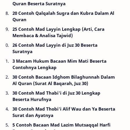
Quran Beserta Suratnya
20 Contoh Qalqalah Sugra dan Kubra Dalam Al
Quran
25 Contoh Mad Layyin Lengkap (Arti, Cara
Membaca & Analisa Tajwid)
26 Contoh Mad Layyin di Juz 30 Beserta
Suratnya
3 Macam Hukum Bacaan Mim Mati Beserta
Contohnya Lengkap
30 Contoh Bacaan Idghom Bilaghunnah Dalam
Al Quran (Surat Al Baqarah, Juz 30)
30 Contoh Mad Thabi'i di Juz 30 Lengkap
Beserta Hurufnya
30 Contoh Mad Thobi'i Alif Wau dan Ya Beserta
Surat dan Ayatnya
5 Contoh Bacaan Mad Lazim Mutsaqqal Harfi