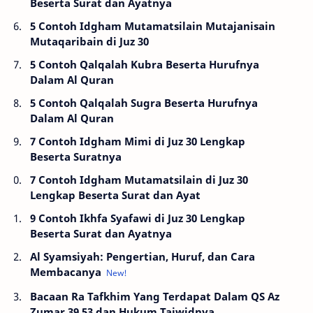
Beserta Surat dan Ayatnya
5 Contoh Idgham Mutamatsilain Mutajanisain
Mutaqaribain di Juz 30
5 Contoh Qalqalah Kubra Beserta Hurufnya
Dalam Al Quran
5 Contoh Qalqalah Sugra Beserta Hurufnya
Dalam Al Quran
7 Contoh Idgham Mimi di Juz 30 Lengkap
Beserta Suratnya
7 Contoh Idgham Mutamatsilain di Juz 30
Lengkap Beserta Surat dan Ayat
9 Contoh Ikhfa Syafawi di Juz 30 Lengkap
Beserta Surat dan Ayatnya
Al Syamsiyah: Pengertian, Huruf, dan Cara
Membacanya
New!
Bacaan Ra Tafkhim Yang Terdapat Dalam QS Az
Zumar 39 53 dan Hukum Tajwidnya