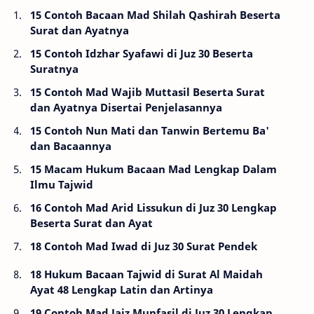
15 Contoh Bacaan Mad Shilah Qashirah Beserta
Surat dan Ayatnya
15 Contoh Idzhar Syafawi di Juz 30 Beserta
Suratnya
15 Contoh Mad Wajib Muttasil Beserta Surat
dan Ayatnya Disertai Penjelasannya
15 Contoh Nun Mati dan Tanwin Bertemu Ba'
dan Bacaannya
15 Macam Hukum Bacaan Mad Lengkap Dalam
Ilmu Tajwid
16 Contoh Mad Arid Lissukun di Juz 30 Lengkap
Beserta Surat dan Ayat
18 Contoh Mad Iwad di Juz 30 Surat Pendek
18 Hukum Bacaan Tajwid di Surat Al Maidah
Ayat 48 Lengkap Latin dan Artinya
19 Contoh Mad Jaiz Munfasil di Juz 30 Lengkap