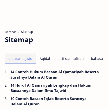
Beranda
Sitemap
alquran tajwid
Aqidah
arti dan tulisan
bahasa ar
14 Contoh Hukum Bacaan Al Qamariyah Beserta
Suratnya Dalam Al Quran
14 Huruf Al Qamariyah Lengkap dan Hukum
Bacaannya Dalam Ilmu Tajwid
10 Contoh Bacaan Iqlab Beserta Suratnya
Dalam Al Quran