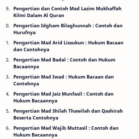
Pengertian dan Contoh Mad Lazim Mukhaffah
Kilmi Dalam Al Quran
Pengertian Idgham Bilaghunnah : Contoh dan
Hurufnya
Pengertian Mad Arid Lissukun : Hukum Bacaan
dan Contohnya
Pengertian Mad Badal : Contoh dan Hukum
Bacaannya
Pengertian Mad Iwad : Hukum Bacaan dan
Contohnya
Pengertian Mad Jaiz Munfasil : Contoh dan
Hukum Bacaannya
Pengertian Mad Shilah Thawilah dan Qashirah
Beserta Contohnya
Pengertian Mad Wajib Muttasil : Contoh dan
Hukum Bacaannya