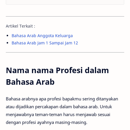
Artikel Terkait :
Bahasa Arab Anggota Keluarga
Bahasa Arab Jam 1 Sampai Jam 12
Nama nama Profesi dalam
Bahasa Arab
Bahasa arabnya apa profesi bapakmu sering ditanyakan
atau dijadikan percakapan dalam bahasa arab. Untuk
menjawabnya teman-teman harus menjawab sesuai
dengan profesi ayahnya masing-masing.