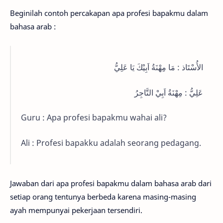
Beginilah contoh percakapan apa profesi bapakmu dalam
bahasa arab :
الأُسْتَاذ : مَا مِهْنَةُ اَبِيْكَ يَا عَلِيُّ
عَلِيُّ : مِهْنَةُ اَبِيْ التَّاجِرُ
Guru : Apa profesi bapakmu wahai ali?
Ali : Profesi bapakku adalah seorang pedagang.
Jawaban dari apa profesi bapakmu dalam bahasa arab dari
setiap orang tentunya berbeda karena masing-masing
ayah mempunyai pekerjaan tersendiri.