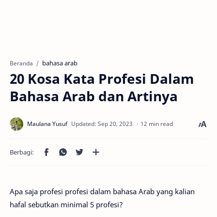
bahasa arab
Beranda
20 Kosa Kata Profesi Dalam
Bahasa Arab dan Artinya
12 min read
Apa saja profesi profesi dalam bahasa Arab yang kalian
hafal sebutkan minimal 5 profesi?