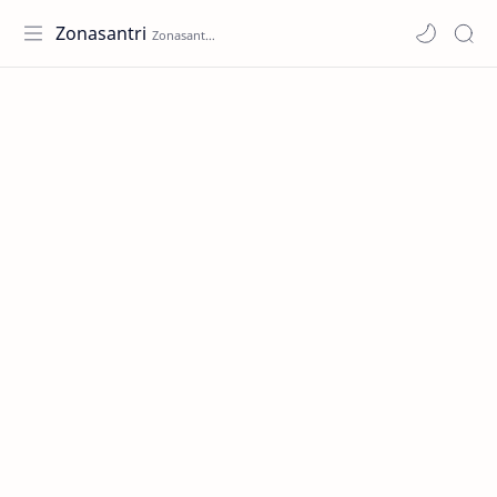
Zonasantri