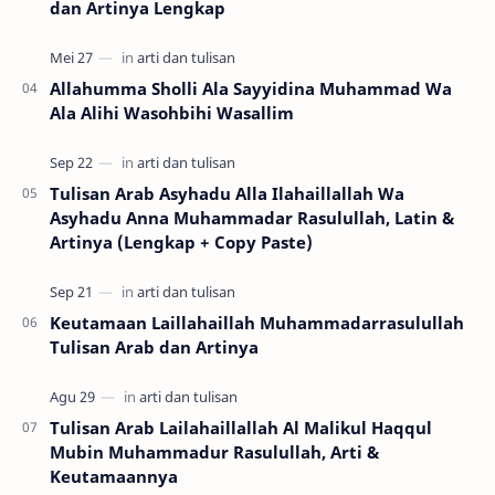
dan Artinya Lengkap
Allahumma Sholli Ala Sayyidina Muhammad Wa
Ala Alihi Wasohbihi Wasallim
Tulisan Arab Asyhadu Alla Ilahaillallah Wa
Asyhadu Anna Muhammadar Rasulullah, Latin &
Artinya (Lengkap + Copy Paste)
Keutamaan Laillahaillah Muhammadarrasulullah
Tulisan Arab dan Artinya
Tulisan Arab Lailahaillallah Al Malikul Haqqul
Mubin Muhammadur Rasulullah, Arti &
Keutamaannya