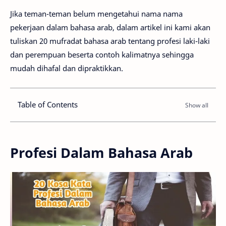
Jika teman-teman belum mengetahui nama nama
pekerjaan dalam bahasa arab, dalam artikel ini kami akan
tuliskan 20 mufradat bahasa arab tentang profesi laki-laki
dan perempuan beserta contoh kalimatnya sehingga
mudah dihafal dan dipraktikkan.
Table of Contents
Profesi Dalam Bahasa Arab