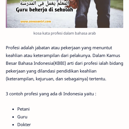
kosa kata profesi dalam bahasa arab
Profesi adalah jabatan atau pekerjaan yang menuntut
keahlian atau keterampilan dari pelakunya. Dalam Kamus
Besar Bahasa Indonesia(KBBI) arti dari profesi ialah bidang
pekerjaan yang dilandasi pendidikan keahlian
(keterampilan, kejuruan, dan sebagainya) tertentu.
3 contoh profesi yang ada di Indonesia yaitu :
Petani
Guru
Dokter