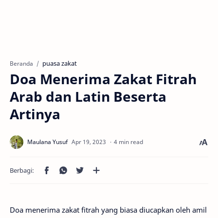
puasa zakat
Beranda
Doa Menerima Zakat Fitrah
Arab dan Latin Beserta
Artinya
4 min read
Doa menerima zakat fitrah yang biasa diucapkan oleh amil