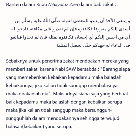
Banten dalam Kitab
Nihayatuz Zain
dalam bab zakat
:
و ينبغى للآخذ أن يدعو للمعطي لقوله صلّى اللَّهُ عليه وسلّم من
أسدى إليكم معروفا فكافئوه فإن لم تفدرو غلى مكافئة فادعوا له
أي من أحسن إليكم أي إحسان فكافئوه بمثله فإن لم تجدوا فبالغوا
فى الدعاء له جهدكم حتّى تحصل المثلية
Sebaiknya untuk penerima zakat mendoakan mereka yang
memberi zakat, karena Nabi SAW bersabda : "Barang siapa
yang memeberikan kebaikan kepadamu maka balaslah
kebaikannya, jika kalian tidak sanggup membalasnya
maka doakanlah dia". Maksudnya siapa saja yang berbuat
baik kepadamu maka balaslah dengan kebaikan serupa
maka jika kalian tidak sanggup maka bersungguh-
sungguhlah dalam mendoakannya sehingga terwujud
balasan(kebaikan) yang serupa.