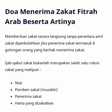
Doa Menerima Zakat Fitrah
Arab Beserta Artinya
Memberikan zakat secara langsung tanpa perantara amil
zakat diperbolehkan jika penerima zakat termasuk 8
golongan orang yang berhak menerima zakat.
Ijab qabul zakat bukanlah merupakan salah satu rukun
zakat yang meliputi :
Niat
Pemberi zakat (muzakki)
Penerima zakat
Harta yang dizakatkan