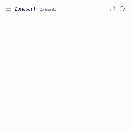
Zonasantri