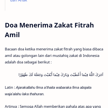
dan Anak
Doa Menerima Zakat Fitrah
Amil
Bacaan doa ketika menerima zakat fitrah yang biasa dibaca
amil atau golongan lain dari mustahiq zakat di Indonesia
adalah doa sebagai berikut :
آجَرَكَ اللَّهُ فِيْمَا أَعْطَيْتَ وَبَارَكَ فِيْمَا أَبْقَيْتَ وَجَعَلَهُ لَكَ طَهُوْرًا
Latin :
Ajarakallahu fima a'thaita wabaraka fima abqaita
waja'alahu laka thahuran.
Artinya : Semoga Allah memberikan pahala atas apa yang