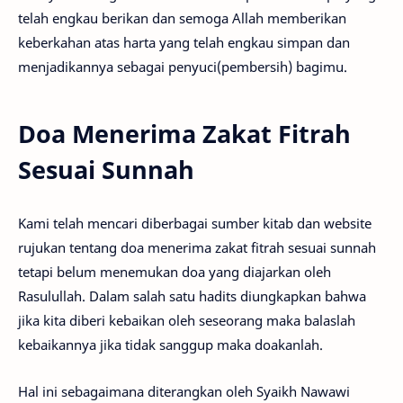
telah engkau berikan dan semoga Allah memberikan
keberkahan atas harta yang telah engkau simpan dan
menjadikannya sebagai penyuci(pembersih) bagimu.
Doa Menerima Zakat Fitrah
Sesuai Sunnah
Kami telah mencari diberbagai sumber kitab dan website
rujukan tentang doa menerima zakat fitrah sesuai sunnah
tetapi belum menemukan doa yang diajarkan oleh
Rasulullah. Dalam salah satu hadits diungkapkan bahwa
jika kita diberi kebaikan oleh seseorang maka balaslah
kebaikannya jika tidak sanggup maka doakanlah.
Hal ini sebagaimana diterangkan oleh Syaikh Nawawi