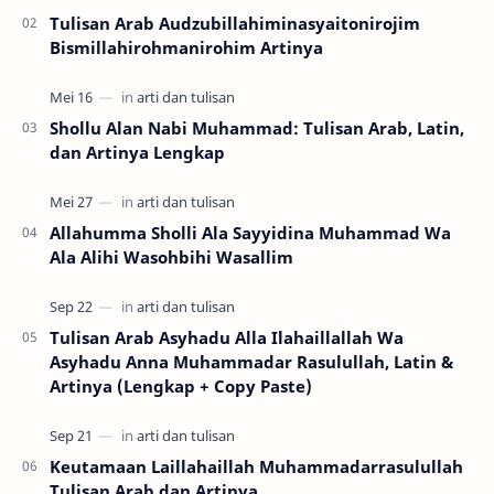
Tulisan Arab Audzubillahiminasyaitonirojim
Bismillahirohmanirohim Artinya
Shollu Alan Nabi Muhammad: Tulisan Arab, Latin,
dan Artinya Lengkap
Allahumma Sholli Ala Sayyidina Muhammad Wa
Ala Alihi Wasohbihi Wasallim
Tulisan Arab Asyhadu Alla Ilahaillallah Wa
Asyhadu Anna Muhammadar Rasulullah, Latin &
Artinya (Lengkap + Copy Paste)
Keutamaan Laillahaillah Muhammadarrasulullah
Tulisan Arab dan Artinya