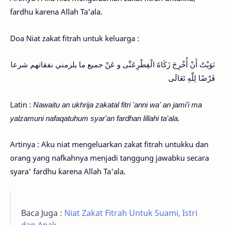
fardhu karena Allah Ta'ala.
Doa Niat zakat fitrah untuk keluarga :
نَوَيْتُ أَنْ أُخْرِجَ زَكَاةَ الْفِطْرِعَنِّى و عَنْ جميع ما يلزمني نفقاتهم شرعا
فَرْضًا لِلَّهِ تَعَالَى
Latin :
Nawaitu an ukhrija zakatal fitri 'anni wa' an jami'i ma
yalzamuni nafaqatuhum syar'an fardhan lillahi ta'ala.
Artinya : Aku niat mengeluarkan zakat fitrah untukku dan
orang yang nafkahnya menjadi tanggung jawabku secara
syara' fardhu karena Allah Ta'ala.
Baca Juga :
Niat Zakat Fitrah Untuk Suami, Istri