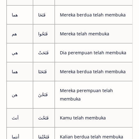
هما
فَتَحَا
Mereka berdua telah membuka
هم
فَتَحُوا
Mereka telah membuka
هي
فَتَحَتْ
Dia perempuan telah membuka
هما
فَتَحَتَا
Mereka berdua telah membuka
Mereka perempuan telah
فَتَحْنَ
هن
membuka
أنتَ
فَتَحْتَ
Kamu telah membuka
أنتما
فَتَحْتُمَا
Kalian berdua telah membuka