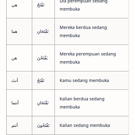
Dia perempuan sedang
تَفْتَحُ
هي
membuka
Mereka berdua sedang
تَفْتَحَانِ
هما
membuka
Mereka perempuan sedang
يَفْتَحْنَ
هن
membuka
أنتَ
تَفْتَحُ
Kamu sedang membuka
Kalian berdua sedang
تَفْتَحَانِ
أنتما
membuka
أنتم
تَفْتَحُونَ
Kalian sedang membuka