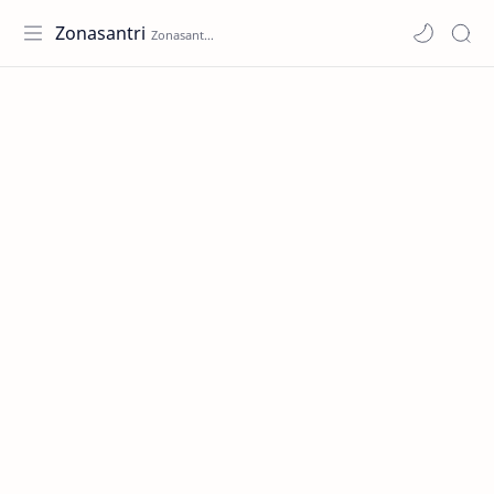
Zonasantri