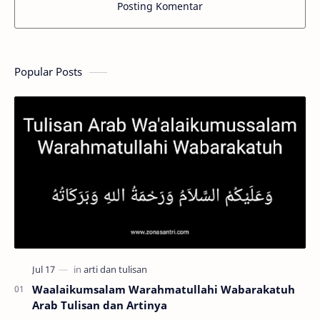
Posting Komentar
Popular Posts
Waalaikumsalam Warahmatullahi Wabarakatuh
Arab Tulisan dan Artinya