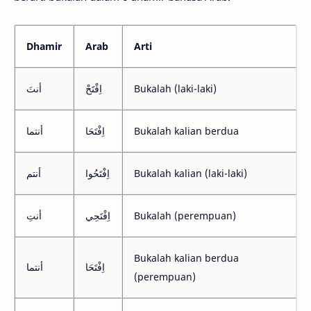
Dhamir
Arab
Arti
أنتَ
اِفْتَحْ
Bukalah (laki-laki)
أنتما
اِفْتَحَا
Bukalah kalian berdua
أنتم
اِفْتَحُوا
Bukalah kalian (laki-laki)
أنتِ
اِفْتَحِي
Bukalah (perempuan)
Bukalah kalian berdua
اِفْتَحَا
أنتما
(perempuan)