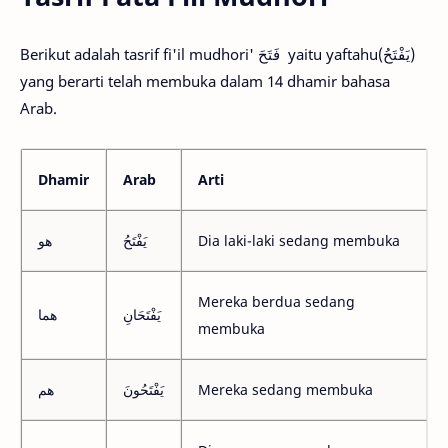
Berikut adalah tasrif fi'il mudhori' فَتَحَ yaitu yaftahu(يَفْتَحُ)
yang berarti telah membuka dalam 14 dhamir bahasa
Arab.
Dhamir
Arab
Arti
هو
يَفْتَحُ
Dia laki-laki sedang membuka
Mereka berdua sedang
يَفْتَحَانِ
هما
membuka
هم
يَفْتَحُونَ
Mereka sedang membuka