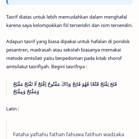
Tasrif diatas untuk lebih memudahkan dalam menghafal
karena saya kelompokkan fiil tersendiri dan isim tersendiri.
Adapun tasrif yang biasa dipakai untuk hafalan di pondok
pesantren, madrasah atau sekolah biasanya memakai
metode amtsilati yaitu berpedoman pada kitab shorof
amtsilatut tasrifiyah. Begini tasrifnya :
فَتَحَ يَفْتَحُ فَتْحًا فَهُوَ فَاتِحٌ وَذَاكَ مَفْتُوحٌ اِفْتَحْ لَا تَفْتَحْ مَفْتَحٌ
وَمَفْتَحٌ وَمِفْتَحٌ
Latin :
Fataha yaftahu fathan fahuwa fatihun wadzaka