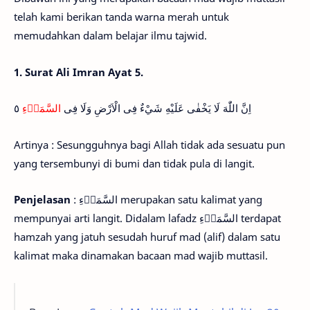
telah kami berikan tanda warna merah untuk
memudahkan dalam belajar ilmu tajwid.
1. Surat Ali Imran Ayat 5.
٥
السَّمَاۤءِ
اِنَّ اللّٰهَ لَا يَخْفٰى عَلَيْهِ شَيْءٌ فِى الْاَرْضِ وَلَا فِى
Artinya : Sesungguhnya bagi Allah tidak ada sesuatu pun
yang tersembunyi di bumi dan tidak pula di langit.
Penjelasan
: السَّمَاۤءِ merupakan satu kalimat yang
mempunyai arti langit. Didalam lafadz السَّمَاۤءِ terdapat
hamzah yang jatuh sesudah huruf mad (alif) dalam satu
kalimat maka dinamakan bacaan mad wajib muttasil.