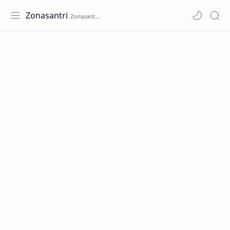
Zonasantri