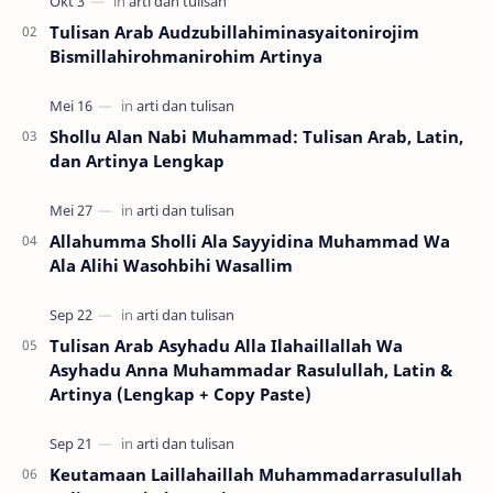
Tulisan Arab Audzubillahiminasyaitonirojim
Bismillahirohmanirohim Artinya
Shollu Alan Nabi Muhammad: Tulisan Arab, Latin,
dan Artinya Lengkap
Allahumma Sholli Ala Sayyidina Muhammad Wa
Ala Alihi Wasohbihi Wasallim
Tulisan Arab Asyhadu Alla Ilahaillallah Wa
Asyhadu Anna Muhammadar Rasulullah, Latin &
Artinya (Lengkap + Copy Paste)
Keutamaan Laillahaillah Muhammadarrasulullah