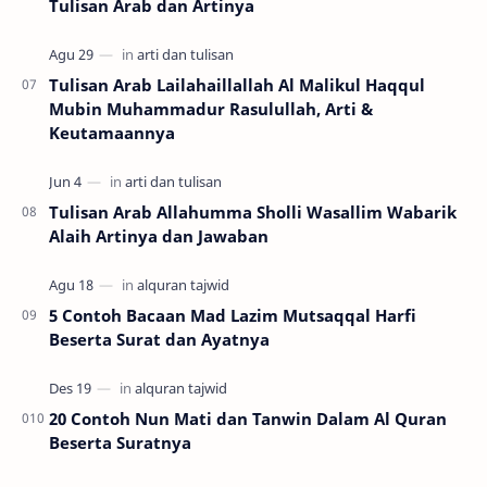
Tulisan Arab dan Artinya
Tulisan Arab Lailahaillallah Al Malikul Haqqul
Mubin Muhammadur Rasulullah, Arti &
Keutamaannya
Tulisan Arab Allahumma Sholli Wasallim Wabarik
Alaih Artinya dan Jawaban
5 Contoh Bacaan Mad Lazim Mutsaqqal Harfi
Beserta Surat dan Ayatnya
20 Contoh Nun Mati dan Tanwin Dalam Al Quran
Beserta Suratnya