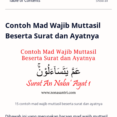
Table of Contents
Contoh Mad Wajib Muttasil
Beserta Surat dan Ayatnya
15 contoh mad wajib muttasil beserta surat dan ayatnya
Dibawah ini yang merupakan bacaan mad wajib muttasil