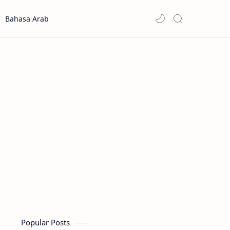
Bahasa Arab
Popular Posts