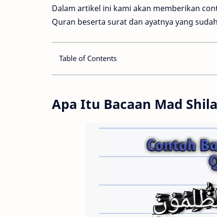
Dalam artikel ini kami akan memberikan con
Quran beserta surat dan ayatnya yang suda
Table of Contents
Apa Itu Bacaan Mad Shil