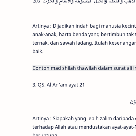
ذَّهَبِ وَالْفِضَّةِ وَالْخَيْلِ الْمُسَوَّمَةِ وَالْاَنْعَامِ وَالْحَرْثِ ۗ ذٰلِكَ
Artinya : Dijadikan indah bagi manusia kec
anak-anak, harta benda yang bertimbun tak 
ternak, dan sawah ladang. Itulah kesenangan 
baik.
Contoh mad shilah thawilah dalam surat ali 
3. QS. Al-An'am ayat 21
ُوْنَ
Artinya : Siapakah yang lebih zalim darip
terhadap Allah atau mendustakan ayat-ayat-
beruntung.