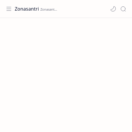
Zonasantri