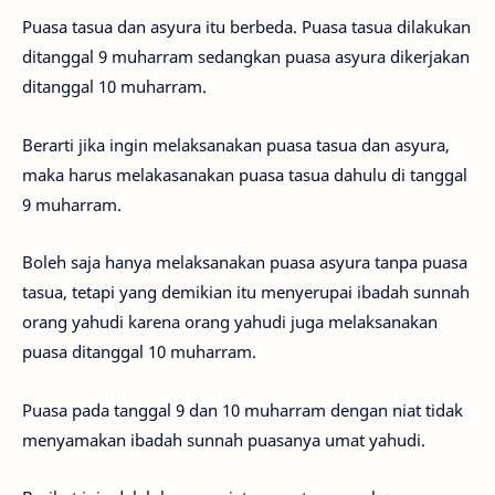
Puasa tasua dan asyura itu berbeda. Puasa tasua dilakukan
ditanggal 9 muharram sedangkan puasa asyura dikerjakan
ditanggal 10 muharram.
Berarti jika ingin melaksanakan puasa tasua dan asyura,
maka harus melakasanakan puasa tasua dahulu di tanggal
9 muharram.
Boleh saja hanya melaksanakan puasa asyura tanpa puasa
tasua, tetapi yang demikian itu menyerupai ibadah sunnah
orang yahudi karena orang yahudi juga melaksanakan
puasa ditanggal 10 muharram.
Puasa pada tanggal 9 dan 10 muharram dengan niat tidak
menyamakan ibadah sunnah puasanya umat yahudi.