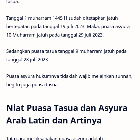
tasua.
Tanggal 1 muharram 1445 H sudah ditetapkan jatuh
bertepatan pada tanggal 19 juli 2023. Maka, puasa asyura
10 Muharram jatuh pada tanggal 29 juli 2023.
Sedangkan puasa tasua tanggal 9 muharram jatuh pada
tanggal 28 juli 2023.
Puasa asyura hukumnya tidaklah wajib melainkan sunnah,
begitu juga puasa tasua.
Niat Puasa Tasua dan Asyura
Arab Latin dan Artinya
Tata cara melaksanakan puasa asyura adalah :