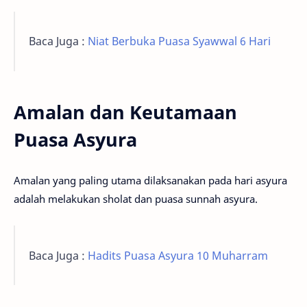
Baca Juga :
Niat Berbuka Puasa Syawwal 6 Hari
Amalan dan Keutamaan
Puasa Asyura
Amalan yang paling utama dilaksanakan pada hari asyura
adalah melakukan sholat dan puasa sunnah asyura.
Baca Juga :
Hadits Puasa Asyura 10 Muharram