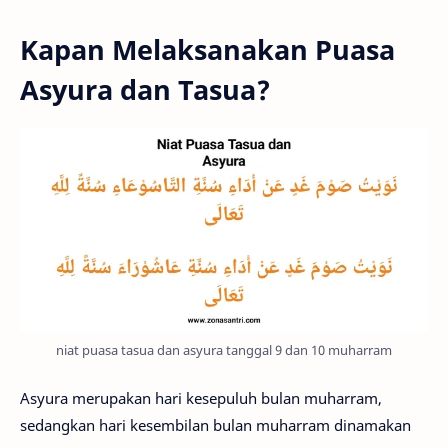
Kapan Melaksanakan Puasa
Asyura dan Tasua?
niat puasa tasua dan asyura tanggal 9 dan 10 muharram
Asyura merupakan hari kesepuluh bulan muharram,
sedangkan hari kesembilan bulan muharram dinamakan