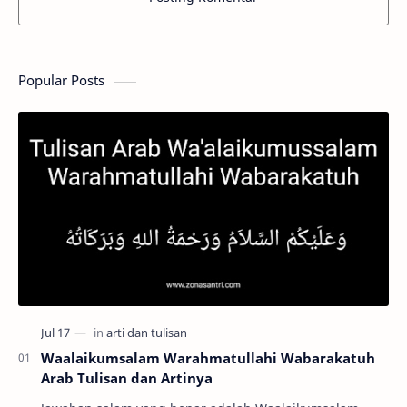
Popular Posts
Waalaikumsalam Warahmatullahi Wabarakatuh
Arab Tulisan dan Artinya