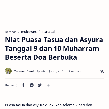
muharram
puasa zakat
Beranda
Niat Puasa Tasua dan Asyura
Tanggal 9 dan 10 Muharram
Beserta Doa Berbuka
4 min read
Puasa tasua dan asyura dilakukan selama 2 hari dan