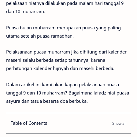
pelaksaan niatnya dilakukan pada malam hari tanggal 9
dan 10 muharram.
Puasa bulan muharram merupakan puasa yang paling
utama setelah puasa ramadhan.
Pelaksanaan puasa muharram jika dihitung dari kalender
masehi selalu berbeda setiap tahunnya, karena
perhitungan kalender hijriyah dan masehi berbeda.
Dalam artikel ini kami akan kapan pelaksanaan puasa
tanggal 9 dan 10 muharram? Bagaimana lafadz niat puasa
asyura dan tasua beserta doa berbuka.
Table of Contents