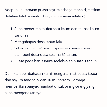
Adapun keutamaan puasa asyura sebagaimana dijelaskan
didalam kitab irsyadul ibad, diantaranya adalah :
Allah menerima taubat satu kaum dan taubat kaum
yang lain.
Mengahapus dosa tahun lalu.
Sebagian ulama' bermimpi sebab puasa asyura
diampuni dosa-dosa selama 60 tahun.
Puasa pada hari asyura seolah-olah puasa 1 tahun.
Demikian pembahasan kami mengenai niat puasa tasua
dan asyura tanggal 9 dan 10 muharram. Semoga
memberikan banyak manfaat untuk orang-orang yang
akan mengerjakannya.