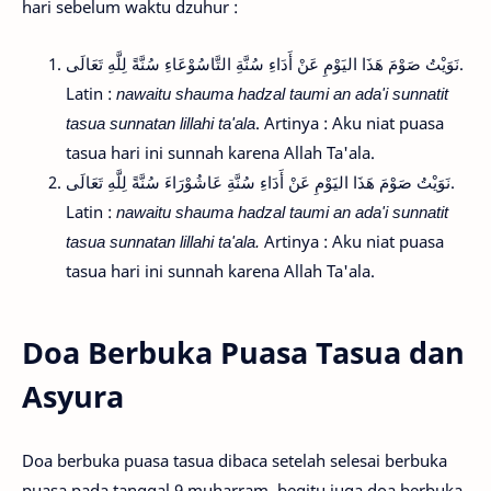
hari sebelum waktu dzuhur :
نَوَيْتُ صَوْمَ هَذَا اليَوْمِ عَنْ أَدَاءِ سُنَّةِ التَّاسُوْعَاءِ سُنَّةً لِلَّهِ تَعَالَى.
Latin :
nawaitu shauma hadzal taumi an ada'i sunnatit
tasua sunnatan lillahi ta'ala
. Artinya : Aku niat puasa
tasua hari ini sunnah karena Allah Ta'ala.
نَوَيْتُ صَوْمَ هَذَا اليَوْمِ عَنْ أَدَاءِ سُنَّةِ عَاشُوْرَاءَ سُنَّةً لِلَّهِ تَعَالَى.
Latin :
nawaitu shauma hadzal taumi an ada'i sunnatit
tasua sunnatan lillahi ta'ala.
Artinya : Aku niat puasa
tasua hari ini sunnah karena Allah Ta'ala.
Doa Berbuka Puasa Tasua dan
Asyura
Doa berbuka puasa tasua dibaca setelah selesai berbuka
puasa pada tanggal 9 muharram, begitu juga doa berbuka