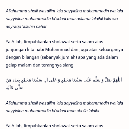
Allahumma sholli wasallim 'ala sayyidina muhammadin wa 'ala
sayyidina muhammadin bi'adadi maa adlama 'alaihil lailu wa
asyraqo 'alaihin nahar
Ya Allah, limpahkanlah sholawat serta salam atas
junjungan kita nabi Muhammad dan juga atas keluarganya
dengan bilangan (sebanyak jumlah) apa yang ada dalam
gelap malam dan terangnya siang
اَللَّهُمَّ صَلِّ وَ سَلِّم عَلَى سَيِّدِنَا مُحَمَّدٍ وَ عَلَى آلِ سَيِّدِنَا مُحَمَّدٍ بِعَدَدِ مَنْ
صَلَّى عَلَيْهِ
Allahumma sholli wasallim 'ala sayyidina muhammadin wa 'ala
sayyidina muhammadin bi'adadi man sholla 'alaihi
Ya Allah, limpahkanlah sholawat serta salam atas