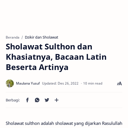
Dzikir dan Sholawat
Beranda
Sholawat Sulthon dan
Khasiatnya, Bacaan Latin
Beserta Artinya
10 min read
Sholawat sulthon adalah sholawat yang dijarkan Rasulullah