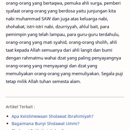
orang-orang yang bertaqwa, pemuka ahli surga, pemberi
syafaat orang-orang yang berdosa yaitu junjungan kita
nabi muhammad SAW dan juga atas keluarga nabi,
shohabat, istri-istri nabi, dzurriyyah, ahlul bait, para
pemimpin yang telah lampau, para guru-guru terdahulu,
orang-orang yang mati syahid, orang-orang sholih, ahli
taat kepada Allah semuanya dari ahli langit dan bumi
dengan rahmatmu wahai dzat yang paling penyayangnya
orang-orang yang menyayangi dan dzat yang
memuliyakan orang-orang yang memuliyakan. Segala puji
tetap milik Allah tuhan semesta alam.
Artikel Terkait :
Apa Keistimewaan Sholawat Ibrahimiyah?
Bagaimana Bunyi Sholawat Ummi?