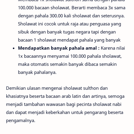
100.000 bacaan sholawat. Berarti membaca 3x sama
dengan pahala 300.00 kali sholawat dan seterusnya.
Sholawat ini cocok untuk raja atau penguasa yang
sibuk dengan banyak tugas negara tapi dengan
bacaan 1 sholawat mendapat pahala yang banyak
Mendapatkan banyak pahala amal :
Karena nilai
1x bacaannya menyamai 100.000 pahala sholawat,
maka otomatis semakin banyak dibaca semakin
banyak pahalanya.
Demikian ulasan mengenai sholawat sulthon dan
khasiatnya beserta bacaan arab latin dan artinya, semoga
menjadi tambahan wawasan bagi pecinta sholawat nabi
dan dapat menjadi keberkahan untuk pengarang beserta
pengamalnya.