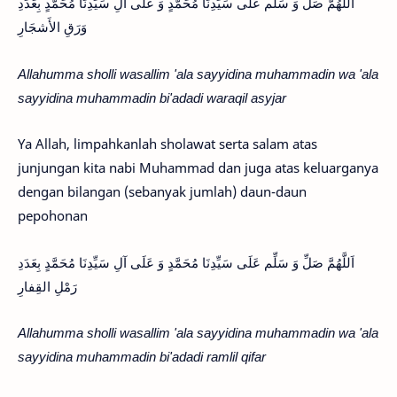
اَللَّهُمَّ صَلِّ وَ سَلِّم عَلَى سَيِّدِنَا مُحَمَّدٍ وَ عَلَى آلِ سَيِّدِنَا مُحَمَّدٍ بِعَدَدِ
وَرَقِ الأَشجَارِ
Allahumma sholli wasallim 'ala sayyidina muhammadin wa 'ala
sayyidina muhammadin bi'adadi waraqil asyjar
Ya Allah, limpahkanlah sholawat serta salam atas
junjungan kita nabi Muhammad dan juga atas keluarganya
dengan bilangan (sebanyak jumlah) daun-daun
pepohonan
اَللَّهُمَّ صَلِّ وَ سَلِّم عَلَى سَيِّدِنَا مُحَمَّدٍ وَ عَلَى آلِ سَيِّدِنَا مُحَمَّدٍ بِعَدَدِ
رَمْلِ القِفارِ
Allahumma sholli wasallim 'ala sayyidina muhammadin wa 'ala
sayyidina muhammadin bi'adadi ramlil qifar