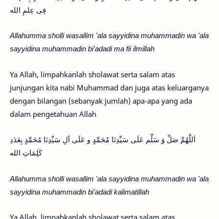
فِى عِلمِ الله
Allahumma sholli wasallim 'ala sayyidina muhammadin wa 'ala
sayyidina muhammadin bi'adadi ma fii ilmillah
Ya Allah, limpahkanlah sholawat serta salam atas
junjungan kita nabi Muhammad dan juga atas keluarganya
dengan bilangan (sebanyak jumlah) apa-apa yang ada
dalam pengetahuan Allah
اَللَّهُمَّ صَلِّ وَ سَلِّم عَلَى سَيِّدِنَا مُحَمَّدٍ و عَلَى آلِ سَيِّدِنَا مُحَمَّدٍ بِعَدَدِ
كَلِمَاتِ الله
Allahumma sholli wasallim 'ala sayyidina muhammadin wa 'ala
sayyidina muhammadin bi'adadi kalimatillah
Ya Allah, limpahkanlah sholawat serta salam atas