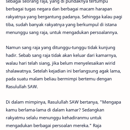
sebagai seorang raja, yang di pundaknya tertumpu
berbagai tugas negara dan berbagai macam harapan
rakyatnya yang bergantung padanya. Sehingga kalau pagi
tiba, sudah banyak rakyatnya yang berkumpul di istana
menunggu sang raja, untuk mengadukan persoalannya.
Namun sang raja yang ditunggu-tunggu­ tidak kunjung
hadir. Sebab sang raja tidak akan keluar dari kamarnya,
walau hari telah siang, jika belum menyelesaikan wirid
shalawatnya. Setelah kejadian ini berlangsung agak lama,
pada suatu malam beliau bermimpi bertemu dengan
Rasulullah SAW.
Di dalam mimpinya, Rasulullah SAW bertanya, "Mengapa
kamu berlama-lama di dalam kamar? Sedangkan
rakyatmu selalu menunggu kehadiranmu untuk
mengadukan berbagai persoalan mereka." Raja