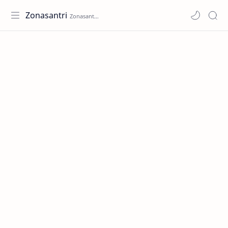
Zonasantri