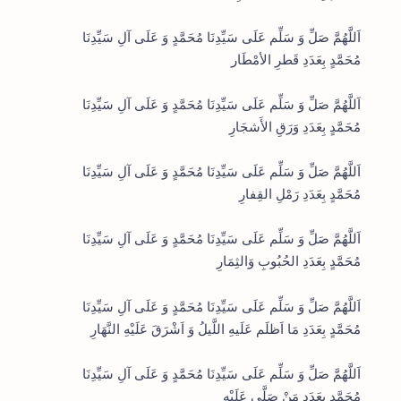
اَللَّهُمَّ صَلِّ وَ سَلِّم عَلَى سَيِّدِنَا مُحَمَّدٍ وَ عَلَى آلِ سَيِّدِنَا
مُحَمَّدٍ بِعَدَدِ قَطرِ الأمْطَار
اَللَّهُمَّ صَلِّ وَ سَلِّم عَلَى سَيِّدِنَا مُحَمَّدٍ وَ عَلَى آلِ سَيِّدِنَا
مُحَمَّدٍ بِعَدَدِ وَرَقِ الأَشجَارِ
اَللَّهُمَّ صَلِّ وَ سَلِّم عَلَى سَيِّدِنَا مُحَمَّدٍ وَ عَلَى آلِ سَيِّدِنَا
مُحَمَّدٍ بِعَدَدِ رَمْلِ القِفارِ
اَللَّهُمَّ صَلِّ وَ سَلِّم عَلَى سَيِّدِنَا مُحَمَّدٍ وَ عَلَى آلِ سَيِّدِنَا
مُحَمَّدٍ بِعَدَدِ الحُبُوبِ وَالثِمَارِ
اَللَّهُمَّ صَلِّ وَ سَلِّم عَلَى سَيِّدِنَا مُحَمَّدٍ وَ عَلَى آلِ سَيِّدِنَا
مُحَمَّدٍ بِعَدَدِ مَا اَظلَم عَلَيهِ اللَّيلُ وَ اَشْرَقَ عَلَيْهِ النَّهَارِ
اَللَّهُمَّ صَلِّ وَ سَلِّم عَلَى سَيِّدِنَا مُحَمَّدٍ وَ عَلَى آلِ سَيِّدِنَا
مُحَمَّدٍ بِعَدَدِ مَنْ صَلَّى عَلَيْهِ