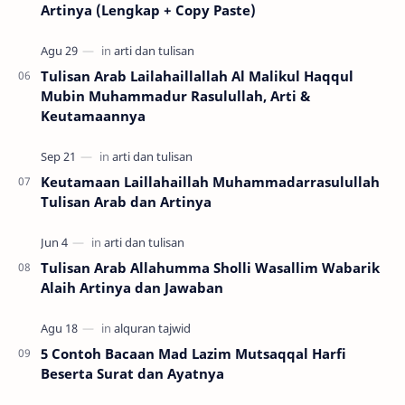
Artinya (Lengkap + Copy Paste)
Tulisan Arab Lailahaillallah Al Malikul Haqqul
Mubin Muhammadur Rasulullah, Arti &
Keutamaannya
Keutamaan Laillahaillah Muhammadarrasulullah
Tulisan Arab dan Artinya
Tulisan Arab Allahumma Sholli Wasallim Wabarik
Alaih Artinya dan Jawaban
5 Contoh Bacaan Mad Lazim Mutsaqqal Harfi
Beserta Surat dan Ayatnya