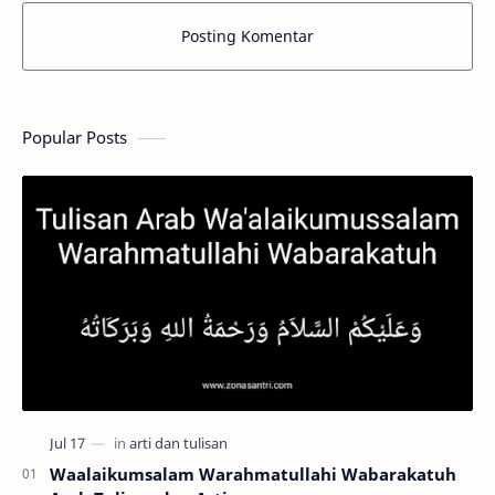
Posting Komentar
Popular Posts
Waalaikumsalam Warahmatullahi Wabarakatuh