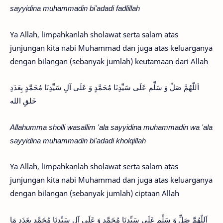
sayyidina muhammadin bi'adadi fadlillah
Ya Allah, limpahkanlah sholawat serta salam atas
junjungan kita nabi Muhammad dan juga atas keluarganya
dengan bilangan (sebanyak jumlah) keutamaan dari Allah
اَللّهُمَّ صَلِّ وَ سَلِّم عَلَى سَيِّدِنَا مُحَمَّدٍ وَ عَلَى آلِ سَيِّدِنَا مُحَمَّدٍ بِعَدَدِ
خَلقِ الله
Allahumma sholli wasallim 'ala sayyidina muhammadin wa 'ala
sayyidina muhammadin bi'adadi kholqillah
Ya Allah, limpahkanlah sholawat serta salam atas
junjungan kita nabi Muhammad dan juga atas keluarganya
dengan bilangan (sebanyak jumlah) ciptaan Allah
اَللّهُمَّ صَلِّ وَ سَلِّم عَلَى سَيِّدِنَا مُحَمَّدٍ وَ عَلَى آلِ سَيِّدِنَا مُحَمَّدٍ بِعَدَدِ مَا