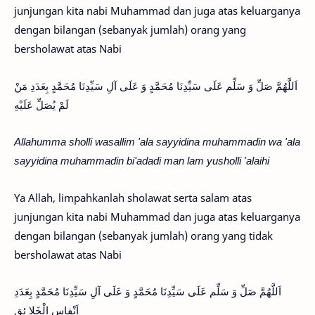
junjungan kita nabi Muhammad dan juga atas keluarganya
dengan bilangan (sebanyak jumlah) orang yang
bersholawat atas Nabi
اَللَّهُمَّ صَلِّ وَ سَلِّم عَلَى سَيِّدِنَا مُحَمَّدٍ وَ عَلَى آلِ سَيِّدِنَا مُحَمَّدٍ بِعَدَدِ مَنْ
لَمْ يُصَلِّ عَلَيْهِ
Allahumma sholli wasallim 'ala sayyidina muhammadin wa 'ala
sayyidina muhammadin bi'adadi man lam yusholli 'alaihi
Ya Allah, limpahkanlah sholawat serta salam atas
junjungan kita nabi Muhammad dan juga atas keluarganya
dengan bilangan (sebanyak jumlah) orang yang tidak
bersholawat atas Nabi
اَللَّهُمَّ صَلِّ وَ سَلِّم عَلَى سَيِّدِنَا مُحَمَّدٍ وَ عَلَى آلِ سَيِّدِنَا مُحَمَّدٍ بِعَدَدِ
اَنْفاسِ الْخَلا ئِقِ