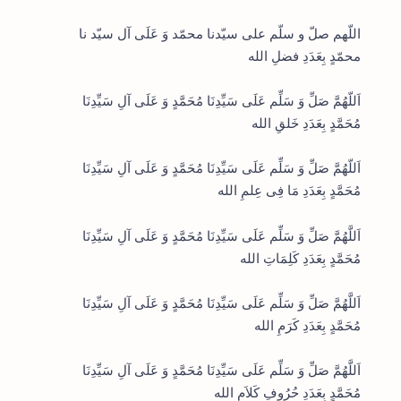
اللّهم صلّ و سلّم على سيّدنا محمّد وَ عَلَى آل سيّد نا
محمّدٍ بِعَدَدِ فضلِ الله
اَللّهُمَّ صَلِّ وَ سَلِّم عَلَى سَيِّدِنَا مُحَمَّدٍ وَ عَلَى آلِ سَيِّدِنَا
مُحَمَّدٍ بِعَدَدِ خَلقِ الله
اَللّهُمَّ صَلِّ وَ سَلِّم عَلَى سَيِّدِنَا مُحَمَّدٍ وَ عَلَى آلِ سَيِّدِنَا
مُحَمَّدٍ بِعَدَدِ مَا فِى عِلمِ الله
اَللَّهُمَّ صَلِّ وَ سَلِّم عَلَى سَيِّدِنَا مُحَمَّدٍ وَ عَلَى آلِ سَيِّدِنَا
مُحَمَّدٍ بِعَدَدِ كَلِمَاتِ الله
اَللَّهُمَّ صَلِّ وَ سَلِّم عَلَى سَيِّدِنَا مُحَمَّدٍ وَ عَلَى آلِ سَيِّدِنَا
مُحَمَّدٍ بِعَدَدِ كَرَمِ الله
اَللَّهُمَّ صَلِّ وَ سَلِّم عَلَى سَيِّدِنَا مُحَمَّدٍ وَ عَلَى آلِ سَيِّدِنَا
مُحَمَّدٍ بِعَدَدِ حُرُوفِ كَلاَمِ الله