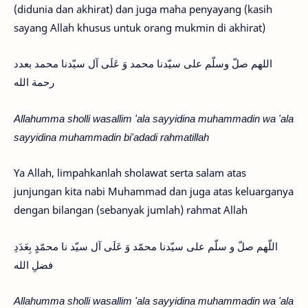
(didunia dan akhirat) dan juga maha penyayang (kasih
sayang Allah khusus untuk orang mukmin di akhirat)
اللهم صلّ وسلّم على سيّدنا محمد وَ عَلَى آل سيّدنا محمد بعدد
رحمة الله
Allahumma sholli wasallim 'ala sayyidina muhammadin wa 'ala
sayyidina muhammadin bi'adadi rahmatillah
Ya Allah, limpahkanlah sholawat serta salam atas
junjungan kita nabi Muhammad dan juga atas keluarganya
dengan bilangan (sebanyak jumlah) rahmat Allah
اللّهم صلّ و سلّم على سيّدنا محمّد وَ عَلَى آل سيّد نا محمّدٍ بِعَدَدِ
فضلِ الله
Allahumma sholli wasallim 'ala sayyidina muhammadin wa 'ala