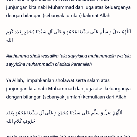
junjungan kita nabi Muhammad dan juga atas keluarganya
dengan bilangan (sebanyak jumlah) kalimat Allah
اَللَّهُمَّ صَلِّ وَ سَلِّم عَلَى سَيِّدِنَا مُحَمَّدٍ وَ عَلَى آلِ سَيِّدِنَا مُحَمَّدٍ بِعَدَدِ كَرَمِ
الله
Allahumma sholli wasallim 'ala sayyidina muhammadin wa 'ala
sayyidina muhammadin bi'adadi karamillah
Ya Allah, limpahkanlah sholawat serta salam atas
junjungan kita nabi Muhammad dan juga atas keluarganya
dengan bilangan (sebanyak jumlah) kemuliaan dari Allah
اَللَّهُمَّ صَلِّ وَ سَلِّم عَلَى سَيِّدِنَا مُحَمَّدٍ وَ عَلَى آلِ سَيِّدِنَا مُحَمَّدٍ بِعَدَدِ
حُرُوفِ كَلاَمِ الله
Allahumma sholli wasallim 'ala sayyidina muhammadin wa 'ala