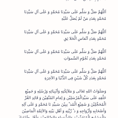
اَللَّهُمَّ صَلِّ وَ سَلِّم عَلَى سَيِّدِنَا مُحَمَّدٍ وَ عَلَى آلِ سَيِّدِنَا
مُحَمَّدٍ بِعَدَدِ مَنْ لَمْ يُصَلِّ عَلَيْهِ
اَللَّهُمَّ صَلِّ وَ سَلِّم عَلَى سَيِّدِنَا مُحَمَّدٍ وَ عَلَى آلِ سَيِّدِنَا
مُحَمَّدٍ بِعَدَدِ اَنْفاسِ الْخَلا ئِقِ
اَللَّهُمَّ صَلِّ وَ سَلِّم عَلَى سَيِّدِنَا مُحَمَّدٍ وَ عَلَى آلِ سَيِّدِنَا
مُحَمَّدٍ بِعَدَدِ نُجُوْمِ السَّموَاتِ
اَللَّهُمَّ صَلِّ وَ سَلِّم عَلَى سَيِّدِنَا مُحَمَّدٍ وَ عَلَى آلِ سَيِّدِنَا
مُحَمَّدٍ بِعَدَدِ كُلِّ شَيْئٍ فِى الدُّنْيَا وَ الآخِرَةِ
وَصَلَوَاتُ اللهِ تَعَالى وَ مَلاَئِكَتِهِ وَأنْبِيَائِهِ وَرُسُلِهِ وَ جَمِيْعِ
خَلْقِهِ عَلَى سَيِّدِالْمُرْس­َلِيْن وَ إمَامِ المُتَّقِيْنَ وَ قَائِدِ الغُرِّ
الْمُحَجَّلِيْن­َ وَ شَفِيْعِ الْمُذ ْ نِبِيْنَ سَييِّدِ نَا مُحَمَّدٍ وَ عَلَى آلِهِ
وَأصْحَابِهِ وَأزْوَاجِهِ وَ ذ ُ رِّيَّتِهِ وَ أهْلِ بَيْتِهِ وَالاَئِمَّةِ الْمَاضِيْنَ
وَالْمَشَايِخ الْمُتَقَدِّمِي­ْنَ وَالشُّهَداءِ وَالصَّالِحِيْن­َ وَأهْلِ طَاعَتِكَ