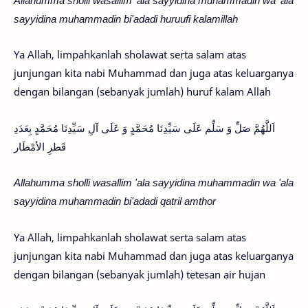
sayyidina muhammadin bi'adadi huruufi kalamillah
Ya Allah, limpahkanlah sholawat serta salam atas
junjungan kita nabi Muhammad dan juga atas keluarganya
dengan bilangan (sebanyak jumlah) huruf kalam Allah
اَللَّهُمَّ صَلِّ وَ سَلِّم عَلَى سَيِّدِنَا مُحَمَّدٍ وَ عَلَى آلِ سَيِّدِنَا مُحَمَّدٍ بِعَدَدِ
قَطرِ الأمْطَار
Allahumma sholli wasallim 'ala sayyidina muhammadin wa 'ala
sayyidina muhammadin bi'adadi qatril amthor
Ya Allah, limpahkanlah sholawat serta salam atas
junjungan kita nabi Muhammad dan juga atas keluarganya
dengan bilangan (sebanyak jumlah) tetesan air hujan