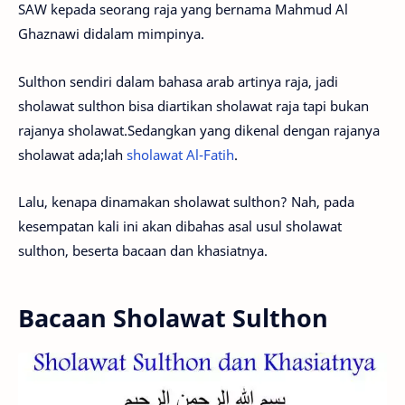
SAW kepada seorang raja yang bernama Mahmud Al
Ghaznawi didalam mimpinya.
Sulthon sendiri dalam bahasa arab artinya raja, jadi
sholawat sulthon bisa diartikan sholawat raja tapi bukan
rajanya sholawat.Sedangkan yang dikenal dengan rajanya
sholawat ada;lah
sholawat Al-Fatih
.
Lalu, kenapa dinamakan sholawat sulthon? Nah, pada
kesempatan kali ini akan dibahas asal usul sholawat
sulthon, beserta bacaan dan khasiatnya.
Bacaan Sholawat Sulthon