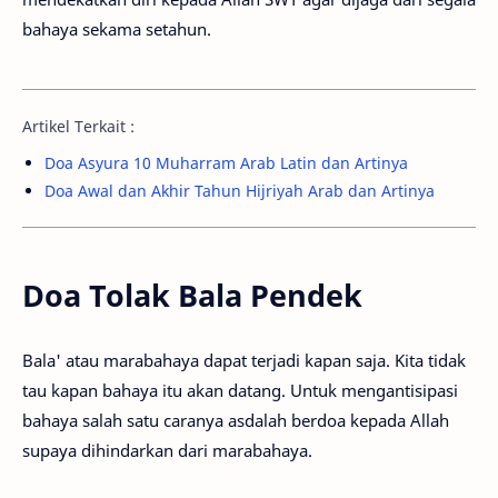
bahaya sekama setahun.
Artikel Terkait :
Doa Asyura 10 Muharram Arab Latin dan Artinya
Doa Awal dan Akhir Tahun Hijriyah Arab dan Artinya
Doa Tolak Bala Pendek
Bala' atau marabahaya dapat terjadi kapan saja. Kita tidak
tau kapan bahaya itu akan datang. Untuk mengantisipasi
bahaya salah satu caranya asdalah berdoa kepada Allah
supaya dihindarkan dari marabahaya.