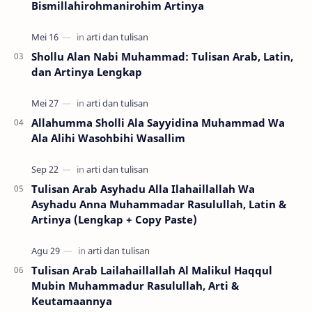
Bismillahirohmanirohim Artinya
Shollu Alan Nabi Muhammad: Tulisan Arab, Latin,
dan Artinya Lengkap
Allahumma Sholli Ala Sayyidina Muhammad Wa
Ala Alihi Wasohbihi Wasallim
Tulisan Arab Asyhadu Alla Ilahaillallah Wa
Asyhadu Anna Muhammadar Rasulullah, Latin &
Artinya (Lengkap + Copy Paste)
Tulisan Arab Lailahaillallah Al Malikul Haqqul
Mubin Muhammadur Rasulullah, Arti &
Keutamaannya