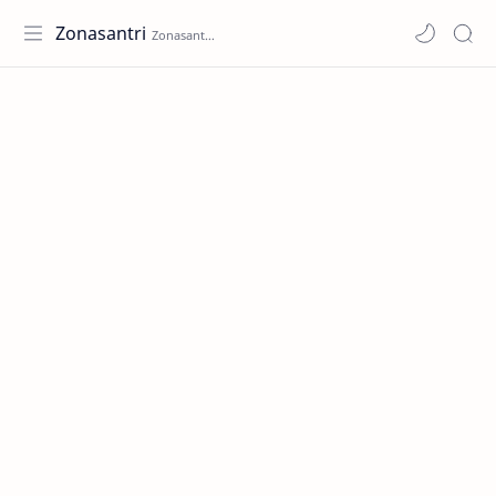
Zonasantri