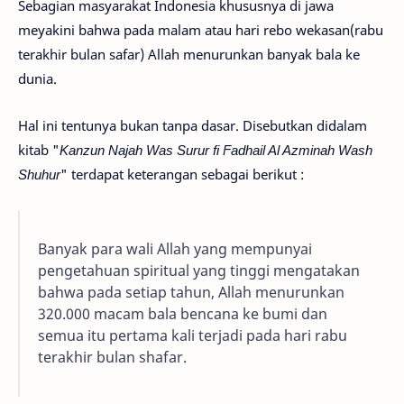
Sebagian masyarakat Indonesia khususnya di jawa
meyakini bahwa pada malam atau hari rebo wekasan(rabu
terakhir bulan safar) Allah menurunkan banyak bala ke
dunia.
Hal ini tentunya bukan tanpa dasar. Disebutkan didalam
kitab "
Kanzun Najah Was Surur fi Fadhail Al Azminah Wash
Shuhur
" terdapat keterangan sebagai berikut :
Banyak para wali Allah yang mempunyai
pengetahuan spiritual yang tinggi mengatakan
bahwa pada setiap tahun, Allah menurunkan
320.000 macam bala bencana ke bumi dan
semua itu pertama kali terjadi pada hari rabu
terakhir bulan shafar.