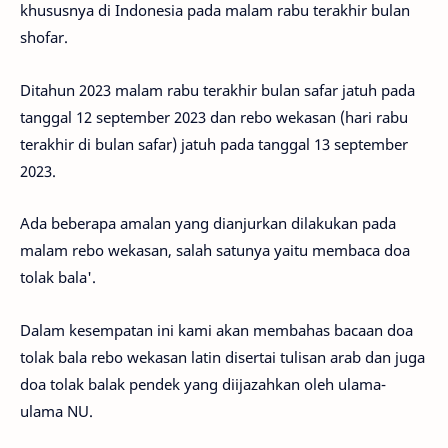
khususnya di Indonesia pada malam rabu terakhir bulan
shofar.
Ditahun 2023 malam rabu terakhir bulan safar jatuh pada
tanggal 12 september 2023 dan rebo wekasan (hari rabu
terakhir di bulan safar) jatuh pada tanggal 13 september
2023.
Ada beberapa amalan yang dianjurkan dilakukan pada
malam rebo wekasan, salah satunya yaitu membaca doa
tolak bala'.
Dalam kesempatan ini kami akan membahas bacaan doa
tolak bala rebo wekasan latin disertai tulisan arab dan juga
doa tolak balak pendek yang diijazahkan oleh ulama-
ulama NU.