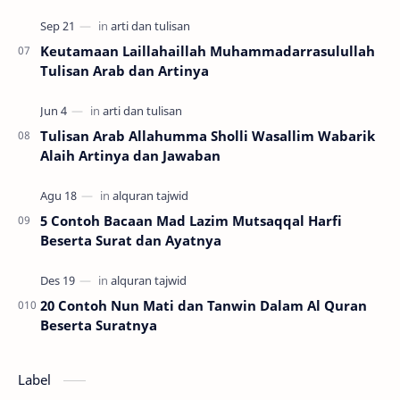
Keutamaan Laillahaillah Muhammadarrasulullah
Tulisan Arab dan Artinya
Tulisan Arab Allahumma Sholli Wasallim Wabarik
Alaih Artinya dan Jawaban
5 Contoh Bacaan Mad Lazim Mutsaqqal Harfi
Beserta Surat dan Ayatnya
20 Contoh Nun Mati dan Tanwin Dalam Al Quran
Beserta Suratnya
Label