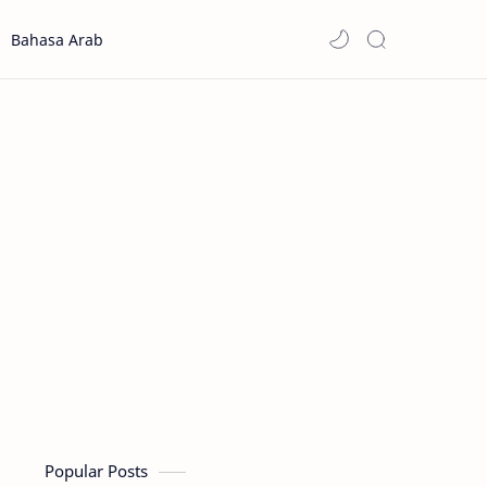
Bahasa Arab
Popular Posts