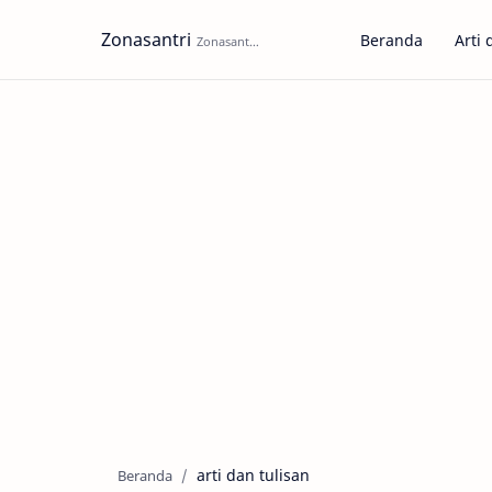
Zonasantri
Beranda
Arti 
arti dan tulisan
Beranda