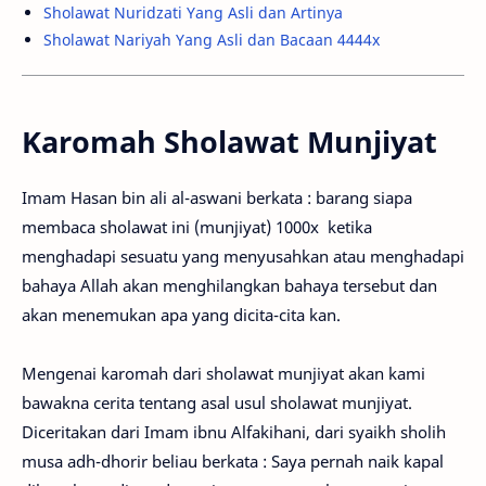
Sholawat Nuridzati Yang Asli dan Artinya
Sholawat Nariyah Yang Asli dan Bacaan 4444x
Karomah Sholawat Munjiyat
Imam Hasan bin ali al-aswani berkata : barang siapa
membaca sholawat ini (munjiyat) 1000x ketika
menghadapi sesuatu yang menyusahkan atau menghadapi
bahaya Allah akan menghilangkan bahaya tersebut dan
akan menemukan apa yang dicita-cita kan.
Mengenai karomah dari sholawat munjiyat akan kami
bawakna cerita tentang asal usul sholawat munjiyat.
Diceritakan dari Imam ibnu Alfakihani, dari syaikh sholih
musa adh-dhorir beliau berkata : Saya pernah naik kapal