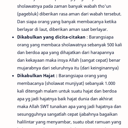
sholawatnya pada zaman banyak wabah tho'un
(pagebluk) diberikan rasa aman dari wabah tersebut.
Dan siapa orang yang banyak membacanya ketika
berlayar di laut, diberikan aman saat berlayar.
Dikabulkan yang dicita-citakan
: Barangsiapa
orang yang membaca sholawatnya sebanyak 500 kali
dan berdoa apa yang dihajatkan dari harapannya
dan kekayaan maka insya Allah (sangat cepat) benar
mujarabnya dari seluruhnya itu (dari keinginannya)
Dikabulkan Hajat :
Barangsiapa orang yang
membacanya (sholawat munjiyat) sebanyak 1.000
kali ditengah malam untuk suatu hajat dan berdoa
apa yg jadi hajatnya baik hajat dunia dan akhirat
maka Allah SWT tunaikan apa yang jadi hajatnya dan
sesungguhnya sangatlah cepat ijabahnya bagaikan
halilintar yang menyambar, suatu obat ramuan yang