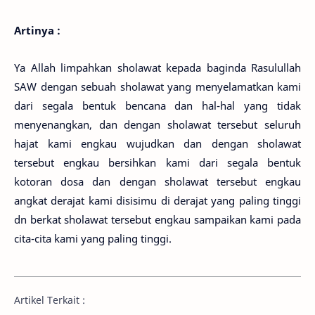
Artinya :
Ya Allah limpahkan sholawat kepada baginda Rasulullah
SAW dengan sebuah sholawat yang menyelamatkan kami
dari segala bentuk bencana dan hal-hal yang tidak
menyenangkan, dan dengan sholawat tersebut seluruh
hajat kami engkau wujudkan dan dengan sholawat
tersebut engkau bersihkan kami dari segala bentuk
kotoran dosa dan dengan sholawat tersebut engkau
angkat derajat kami disisimu di derajat yang paling tinggi
dn berkat sholawat tersebut engkau sampaikan kami pada
cita-cita kami yang paling tinggi.
Artikel Terkait :