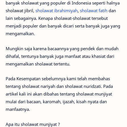
banyak sholawat yang populer di Indonesia seperti halnya
sholawat jibril,
sholawat ibrahimiyah
,
sholawat fatih
dan
lain sebagainya. Kenapa sholawat-sholawat tersebut
menjadi populer dan banyak dicari serta banyak juga yang
mengamalkan.
Mungkin saja karena bacaannya yang pendek dan mudah
dihafal, tentunya banyak juga manfaat atau khasiat dari
mengamalkan sholawat tertentu.
Pada Kesempatan sebelumnya kami telah membahas
tentang sholawat nariyah dan sholawat nuridzati. Pada
artikel kali ini akan dibahas tentang sholawat munjiyat
mulai dari bacaan, karomah, ijazah, kisah nyata dan
manfaatnya.
Apa itu sholawat munjiyat ?