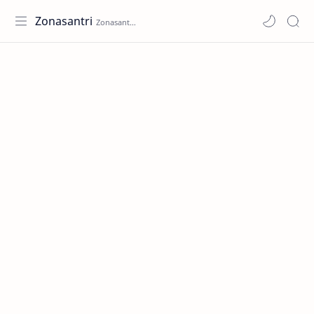
Zonasantri