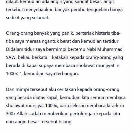
dilaut, kemudian ada angin yang sangat besar. angit
tersebut menyebabkan banyak perahu tenggelam hanya
sedikit yang selamat.
Orang-orang banyak yang panik, berteriak histeris tiba-
tiba saya merasa ngantuk berat dan kemudian tertidur.
Didalam tidur saya bermimpi bertemu Nabi Muhammad
SAW, beliau berkata " katakan kepada orang-orang yang
berada di kapal supaya membaca sholawat munjiyat ini
1000x ", kemudian saya terbangun.
Dan mimpi tersebut aku ceritakan kepada orang-orang
yang berada diatas kapal, kemudian kita semua membaca
sholawat munjiyat 1000x, baru selesai membaca kira-kira
300x Allah sudah memberikan pertolongan kepada kita
dan angin besar tersebut hilang