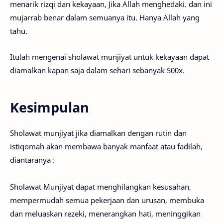
menarik rizqi dan kekayaan, Jika Allah menghedaki. dan ini
mujarrab benar dalam semuanya itu. Hanya Allah yang
tahu.
Itulah mengenai sholawat munjiyat untuk kekayaan dapat
diamalkan kapan saja dalam sehari sebanyak 500x.
Kesimpulan
Sholawat munjiyat jika diamalkan dengan rutin dan
istiqomah akan membawa banyak manfaat atau fadilah,
diantaranya :
Sholawat Munjiyat dapat menghilangkan kesusahan,
mempermudah semua pekerjaan dan urusan, membuka
dan meluaskan rezeki, menerangkan hati, meninggikan