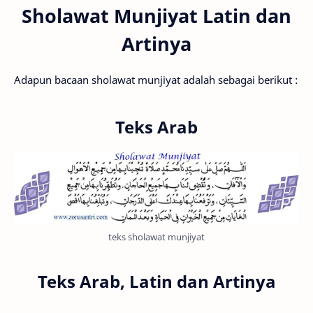
Sholawat Munjiyat Latin dan
Artinya
Adapun bacaan sholawat munjiyat adalah sebagai berikut :
Teks Arab
teks sholawat munjiyat
Teks Arab, Latin dan Artinya