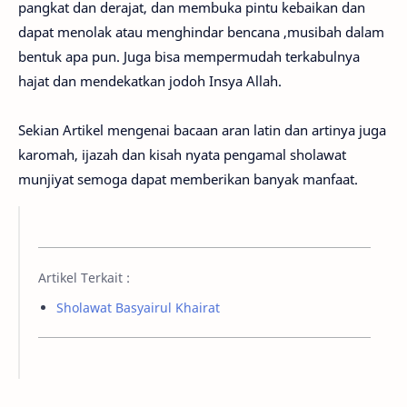
pangkat dan derajat, dan membuka pintu kebaikan dan
dapat menolak atau menghindar bencana ,musibah dalam
bentuk apa pun. Juga bisa mempermudah terkabulnya
hajat dan mendekatkan jodoh Insya Allah.
Sekian Artikel mengenai bacaan aran latin dan artinya juga
karomah, ijazah dan kisah nyata pengamal sholawat
munjiyat semoga dapat memberikan banyak manfaat.
Artikel Terkait :
Sholawat Basyairul Khairat