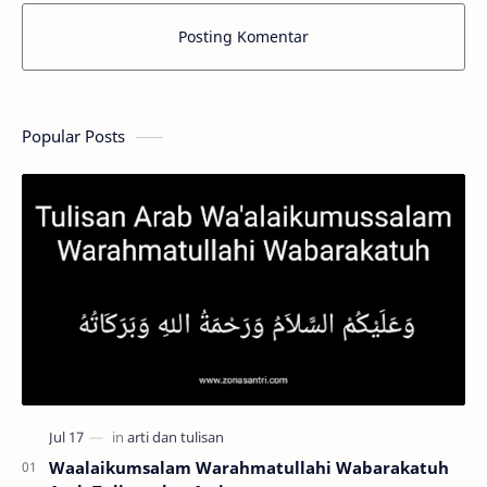
Posting Komentar
Popular Posts
Waalaikumsalam Warahmatullahi Wabarakatuh