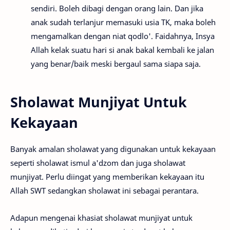
sendiri. Boleh dibagi dengan orang lain. Dan jika
anak sudah terlanjur memasuki usia TK, maka boleh
mengamalkan dengan niat qodlo'. Faidahnya, Insya
Allah kelak suatu hari si anak bakal kembali ke jalan
yang benar/baik meski bergaul sama siapa saja.
Sholawat Munjiyat Untuk
Kekayaan
Banyak amalan sholawat yang digunakan untuk kekayaan
seperti sholawat ismul a'dzom dan juga sholawat
munjiyat. Perlu diingat yang memberikan kekayaan itu
Allah SWT sedangkan sholawat ini sebagai perantara.
Adapun mengenai khasiat sholawat munjiyat untuk