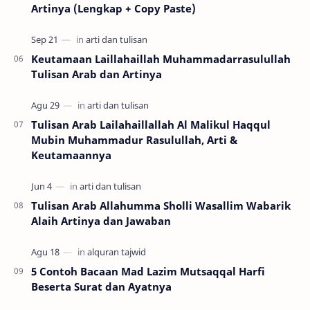
Artinya (Lengkap + Copy Paste)
Keutamaan Laillahaillah Muhammadarrasulullah
Tulisan Arab dan Artinya
Tulisan Arab Lailahaillallah Al Malikul Haqqul
Mubin Muhammadur Rasulullah, Arti &
Keutamaannya
Tulisan Arab Allahumma Sholli Wasallim Wabarik
Alaih Artinya dan Jawaban
5 Contoh Bacaan Mad Lazim Mutsaqqal Harfi
Beserta Surat dan Ayatnya