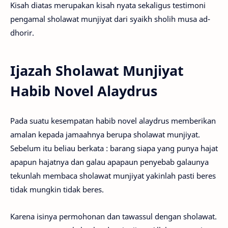
Kisah diatas merupakan kisah nyata sekaligus testimoni
pengamal sholawat munjiyat dari syaikh sholih musa ad-
dhorir.
Ijazah Sholawat Munjiyat
Habib Novel Alaydrus
Pada suatu kesempatan habib novel alaydrus memberikan
amalan kepada jamaahnya berupa sholawat munjiyat.
Sebelum itu beliau berkata : barang siapa yang punya hajat
apapun hajatnya dan galau apapaun penyebab galaunya
tekunlah membaca sholawat munjiyat yakinlah pasti beres
tidak mungkin tidak beres.
Karena isinya permohonan dan tawassul dengan sholawat.