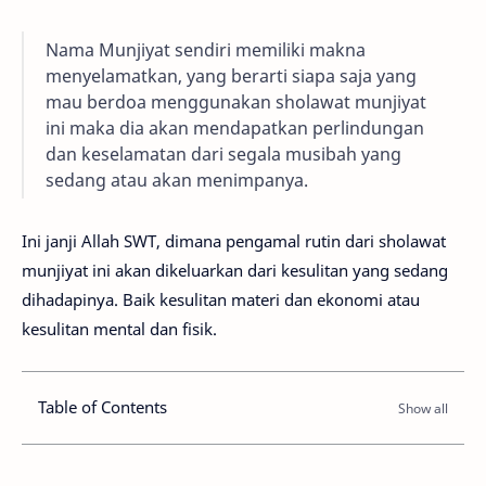
Nama Munjiyat sendiri memiliki makna
menyelamatkan, yang berarti siapa saja yang
mau berdoa menggunakan sholawat munjiyat
ini maka dia akan mendapatkan perlindungan
dan keselamatan dari segala musibah yang
sedang atau akan menimpanya.
Ini janji Allah SWT, dimana pengamal rutin dari sholawat
munjiyat ini akan dikeluarkan dari kesulitan yang sedang
dihadapinya. Baik kesulitan materi dan ekonomi atau
kesulitan mental dan fisik.
Table of Contents